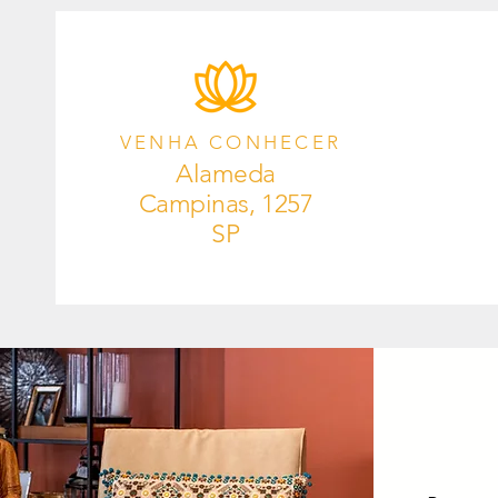
VENHA CONHECER
Alameda
Campinas, 1257
SP