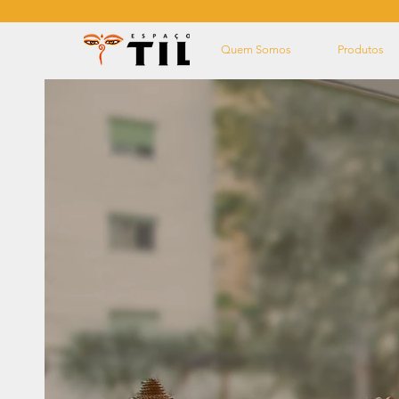
Quem Somos
Produtos