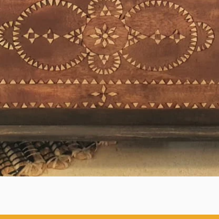
Visualização rápida