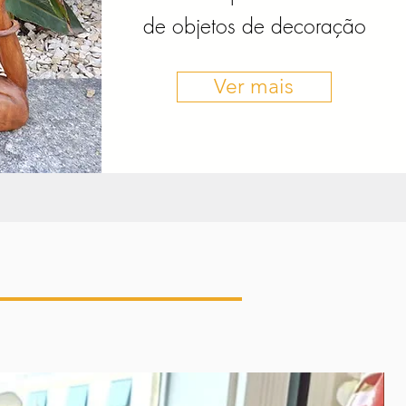
de objetos de decoração
Ver mais