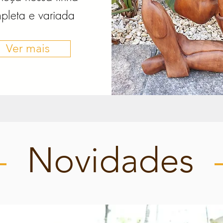
pleta e variada
Ver mais
Novidades