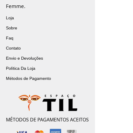
Femme.
Loja
Sobre
Faq
Contato
Envio e Devoluções
Política Da Loja
Métodos de Pagamento
MÉTODOS DE PAGAMENTOS ACEITOS